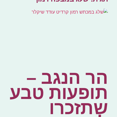
הר הנגב –
תופעות טבע
שתזכרו