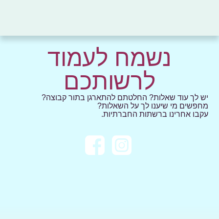
נשמח לעמוד
לרשותכם
יש לך עוד שאלות? החלטתם להתארגן בתור קבוצה?
מחפשים מי שיענו לך על השאלות?
עקבו אחרינו ברשתות החברתיות.