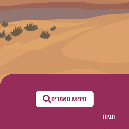
חיפוש מאמרים
תגיות