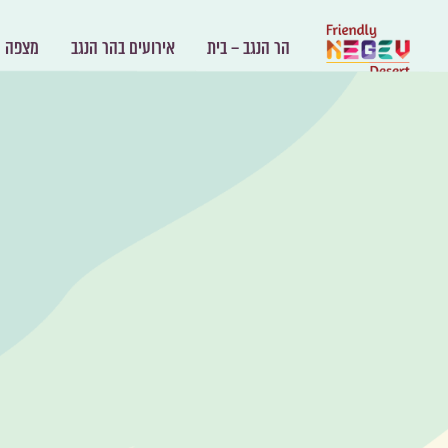
הר הנגב – בית
אירועים בהר הנגב
מצפה ר