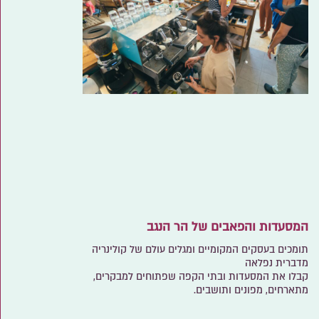
המסעדות והפאבים של הר הנגב
תומכים בעסקים המקומיים ומגלים עולם של קולינריה
מדברית נפלאה
קבלו את המסעדות ובתי הקפה שפתוחים למבקרים,
מתארחים, מפונים ותושבים.