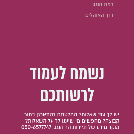
רמת הנגב
דרך האוהלים
נשמח לעמוד
לרשותכם
יש לך עוד שאלות? החלטתם להתארגן בתור
קבוצה? מחפשים מי שיענו לך על השאלות?
מוקד מידע של תיירות הר הנגב: 050-6577747