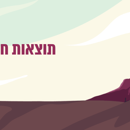
תוצאות ח