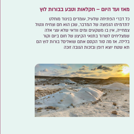
מאז ועד היום – חקלאות וטבע בבורות לוץ
כל דברי הפתיחה שלעיל, עומדים בניגוד מוחלט
לתדמיתו הנפוצה של המדבר, שכן הוא חם וצחיח ונטול
צמחייה, אין בו משקעים ומים וודאי שלא עצי אלה
שמצליחים לשרוד בתנאי הקיצון של חום ביום וקור
בלילה. אז מה סוד הקסם אתם שואלים? בורות לוץ הם
תא שטח יוצא דופן ובזכות הגובה זוכה