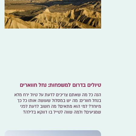
טיולים בדרום למשפחות: נחל חווארים
הנה כל מה שאתם צריכים לדעת על טיול ירח מלא
בנחל חוורים: מה יש במסלול שעושה אותו כל כך
מיוחד? למי הוא מתאים? מה חשוב לדעת לפני
שמגיעים? ולמה שווה לטייל בו דווקא בלילה?