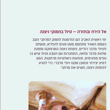
אל הירח ובחזרה – טיול בחמוקי ניצנה
ימי ראשית האביב הם הזדמנות לחמוק למרחבי הנגב
כשמזג האוויר מתחמם מעט ונעים להפליא, מושלם
לטיולי מדבר רגליים. פתחת ניצנה המרוחקת מזמנת
שלוות מדבר מלאה, התחברות עם הטבע וטיול שיש בו
נופים מפעימים, תופעות גיאולוגיות מרתקות, המון
דמיון יצירתי וכמובן שקט ויופי מדברי. כדי להגיע
לפתחת ניצנה, חוצים את מרחבי