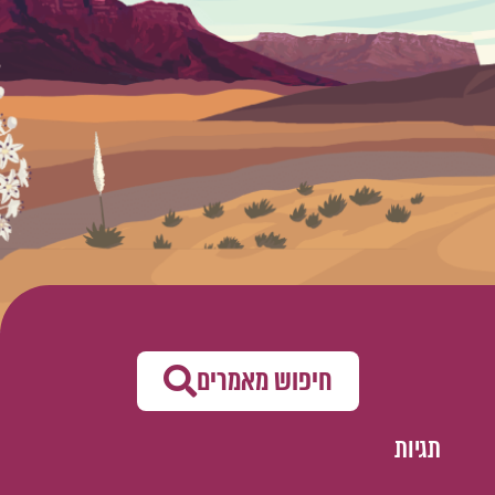
חיפוש מאמרים
תגיות