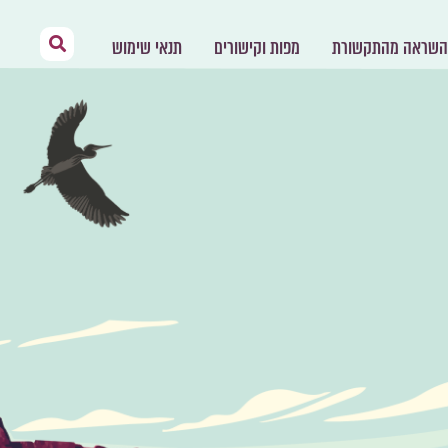
השראה מהתקשורת
מפות וקישורים
תנאי שימוש