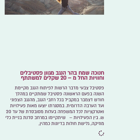
חנוכה שמח בהר הנגב מגוון פסטיבלים
וחוויות החל מ – 20 שקלים למשתתף
פסטיבל צבעי מדבר הרשות לפיתוח הנגב מקיימת
השנה בפעם הראשונה פסטיבל שמתקיים במהלך
חודש דצמבר במקביל בכל רחבי הנגב, מהנגב הצפוני
ועד הערבה הדרומית. במסגרתו יוצעו מאות פעילויות
ואטרקציות לכל המשפחה בעלות מסובסדת של עד 20
₪. בין הפעילויות – שיתקיימו במרחב סדנת בניית כלי
מוזיקה, גלישת חולות בדיונות כמהין,