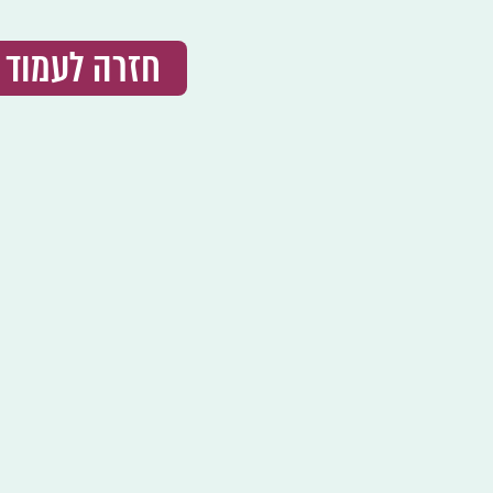
חזרה לעמוד 