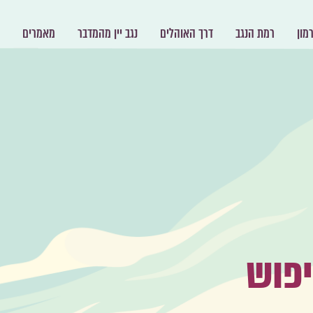
מון
רמת הנגב
דרך האוהלים
נגב יין מהמדבר
מאמרים
יפוש