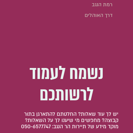
רמת הנגב
דרך האוהלים
נשמח לעמוד
לרשותכם
יש לך עוד שאלות? החלטתם להתארגן בתור
קבוצה? מחפשים מי שיענו לך על השאלות?
מוקד מידע של תיירות הר הנגב: 050-6577747