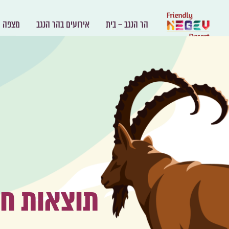
הר הנגב – בית
אירועים בהר הנגב
מצפה ר
תוצאות ח