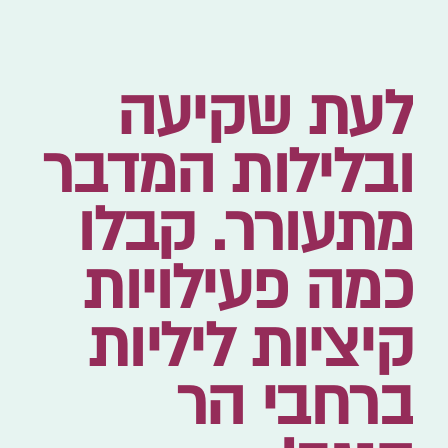
לעת שקיעה
ובלילות המדבר
מתעורר. קבלו
כמה פעילויות
קיציות ליליות
ברחבי הר