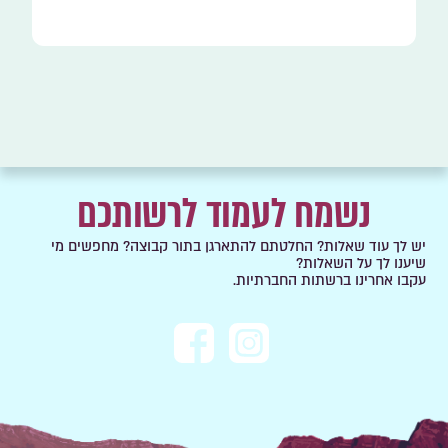
נשמח לעמוד לרשותכם
יש לך עוד שאלות? החלטתם להתארגן בתור קבוצה? מחפשים מי
שיענו לך על השאלות?
עקבו אחרינו ברשתות החברתיות.