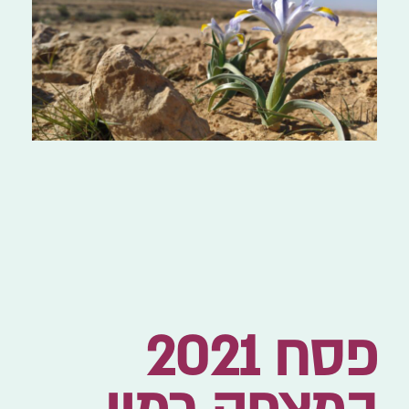
פסח 2021