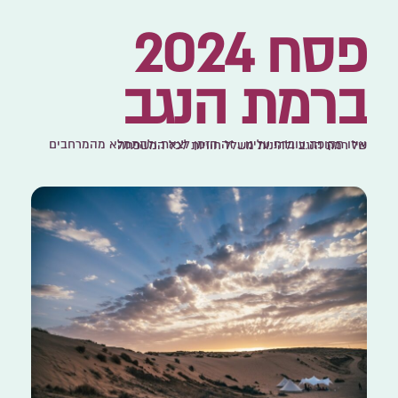
פסח 2024
ברמת הנגב
איזו תקופה עוברת עלינו… זה הזמן לצאת ולהתמלא מהמרחבים של רמת הנגב ולהינות משלל חוויות לכל המשפחה