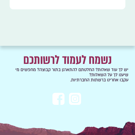
נשמח לעמוד לרשותכם
יש לך עוד שאלות? החלטתם להתארגן בתור קבוצה? מחפשים מי
שיענו לך על השאלות?
עקבו אחרינו ברשתות החברתיות.