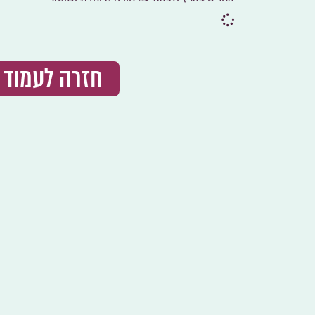
חזרה לעמוד 