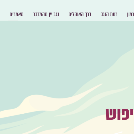
מון
רמת הנגב
דרך האוהלים
נגב יין מהמדבר
מאמרים
יפוש