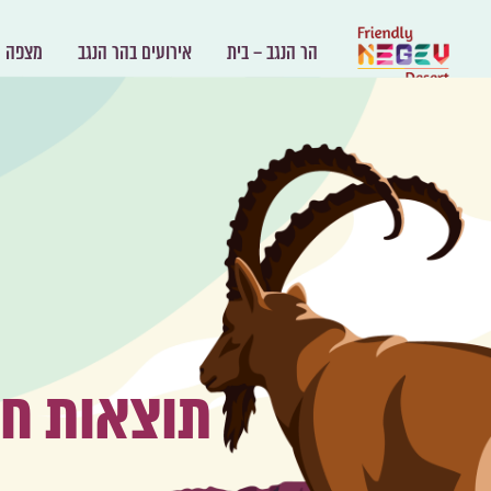
הר הנגב – בית
אירועים בהר הנגב
מצפה ר
תוצאות ח