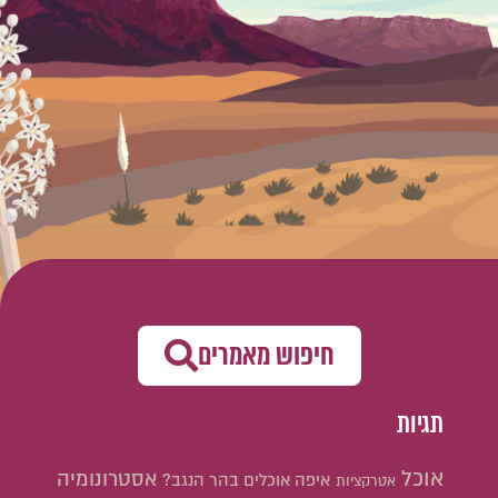
חיפוש מאמרים
תגיות
אוכל
אסטרונומיה
איפה אוכלים בהר הנגב?
אטרקציות