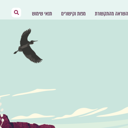
השראה מהתקשורת
מפות וקישורים
תנאי שימוש