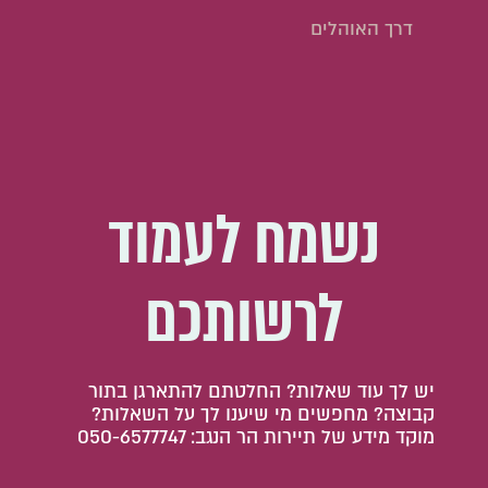
דרך האוהלים
נשמח לעמוד
לרשותכם
יש לך עוד שאלות? החלטתם להתארגן בתור
קבוצה? מחפשים מי שיענו לך על השאלות?
מוקד מידע של תיירות הר הנגב: 050-6577747