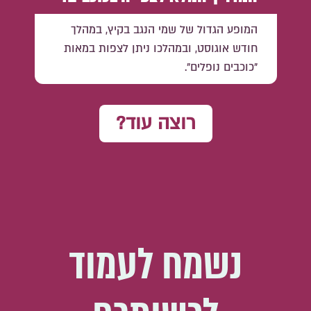
המופע הגדול של שמי הנגב בקיץ, במהלך
חודש אוגוסט, ובמהלכו ניתן לצפות במאות
״כוכבים נופלים״.
רוצה עוד?
נשמח לעמוד