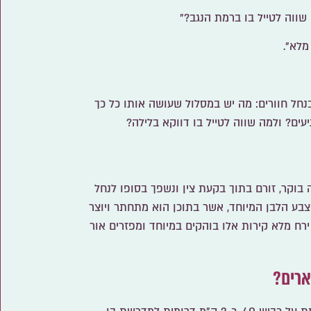
ווה לטייל בו ברמת הנגב?"
מלא".
נחל חוורים: מה יש במסלול שעושה אותו כל כך
ים? ולמה שווה לטייל בו דווקא בלילה?
 בוקר, זורם בתוך בקעת צין ונשפך בסופו לנחל
צבע הלבן המיוחד, אשר בתוכן הוא מתחתר ויוצר
 ירח מלא קירות אלו בוהקים במיוחד ומפזרים אור
ארים?