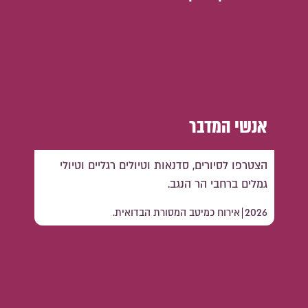
אנשי המדבר
הצטרפו לסיורים, סדנאות וטיולים רגליים וטיולי
גמלים ברחבי הר הנגב.
2026
אירוח כמיטב המסורת הבדואית.