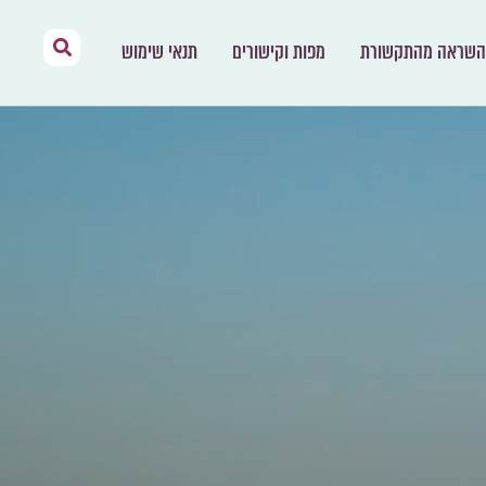
השראה מהתקשורת
מפות וקישורים
תנאי שימוש