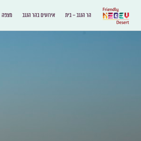
הר הנגב – בית
אירועים בהר הנגב
מצפה ר