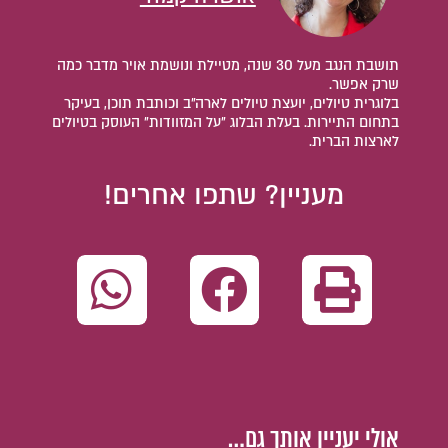
תושבת הנגב מעל 30 שנה, מטיילת ונושמת אויר מדבר כמה
שרק אפשר.
בלוגרית טיולים, יועצת טיולים לארה"ב וכותבת תוכן, בעיקר
בתחום התיירות. בעלת הבלוג "על המזוודות" העוסק בטיולים
לארצות הברית.
מעניין? שתפו אחרים!
אולי יעניין אותך גם…