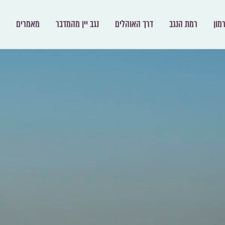
מון
רמת הנגב
דרך האוהלים
נגב יין מהמדבר
מאמרים