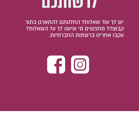
לרשותכם
יש לך עוד שאלות? החלטתם להתארגן בתור
קבוצה? מחפשים מי שיענו לך על השאלות?
עקבו אחרינו ברשתות החברתיות.