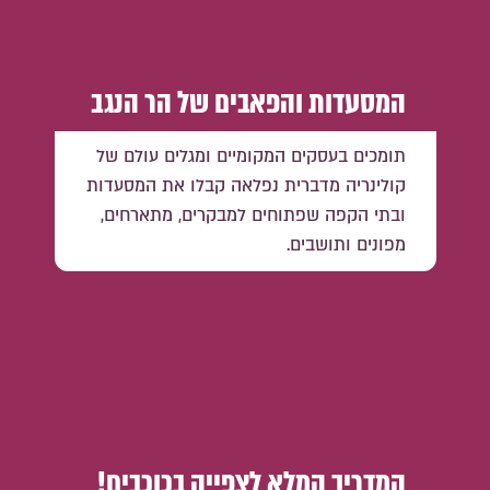
המסעדות והפאבים של הר הנגב
תומכים בעסקים המקומיים ומגלים עולם של
קולינריה מדברית נפלאה קבלו את המסעדות
ובתי הקפה שפתוחים למבקרים, מתארחים,
מפונים ותושבים.
המדריך המלא לצפייה בכוכבים!