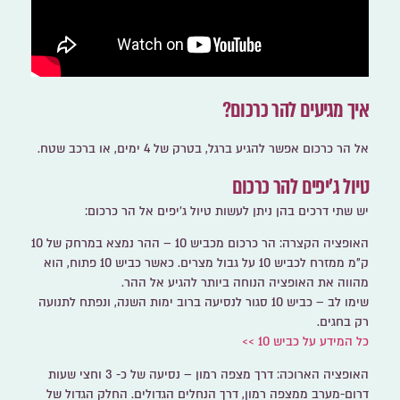
איך מגיעים להר כרכום?
אל הר כרכום אפשר להגיע ברגל, בטרק של 4 ימים, או ברכב שטח.
טיול ג'יפים להר כרכום
יש שתי דרכים בהן ניתן לעשות טיול ג'יפים אל הר כרכום:
האופציה הקצרה:
הר כרכום מכביש 10 – ההר נמצא במרחק של 10
ק"מ ממזרח לכביש 10 על גבול מצרים. כאשר כביש 10 פתוח, הוא
מהווה את האופציה הנוחה ביותר להגיע אל ההר.
שימו לב – כביש 10 סגור לנסיעה ברוב ימות השנה, ונפתח לתנועה
רק בחגים.
כל המידע על כביש 10 >>
האופציה הארוכה:
דרך מצפה רמון – נסיעה של כ- 3 וחצי שעות
דרום-מערב ממצפה רמון, דרך הנחלים הגדולים. החלק הגדול של