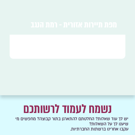
מפת תיירות אזורית - רמת הנגב
נשמח לעמוד לרשותכם
יש לך עוד שאלות? החלטתם להתארגן בתור קבוצה? מחפשים מי
שיענו לך על השאלות?
עקבו אחרינו ברשתות החברתיות.