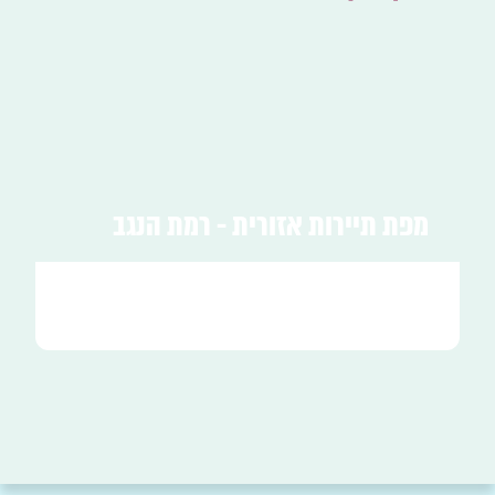
מפת תיירות אזורית - רמת הנגב