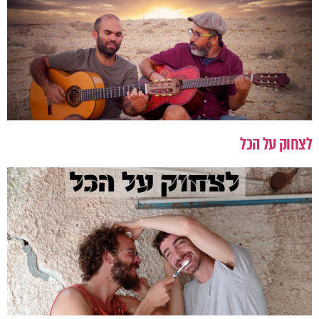
לצחוק על הכל