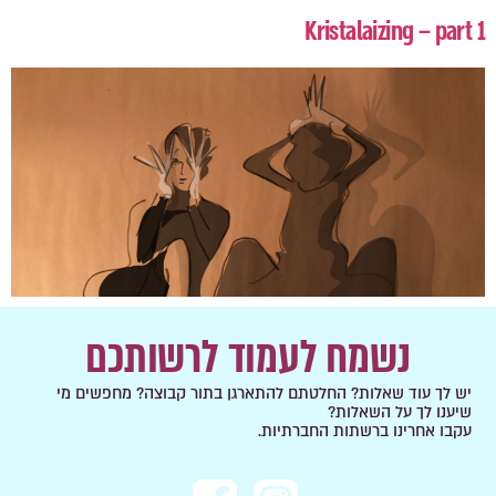
Kristalaizing – part 1
נשמח לעמוד לרשותכם
יש לך עוד שאלות? החלטתם להתארגן בתור קבוצה? מחפשים מי
שיענו לך על השאלות?
עקבו אחרינו ברשתות החברתיות.