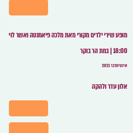
לפרטים
מופע שירי ילדים מקורי מאת מלכה פיאמנטה ואשר לוי
18:00 | במת הר בוקר
אינטימדבר 2021
אלון עדר ולהקה
לפרטים
לרכישה