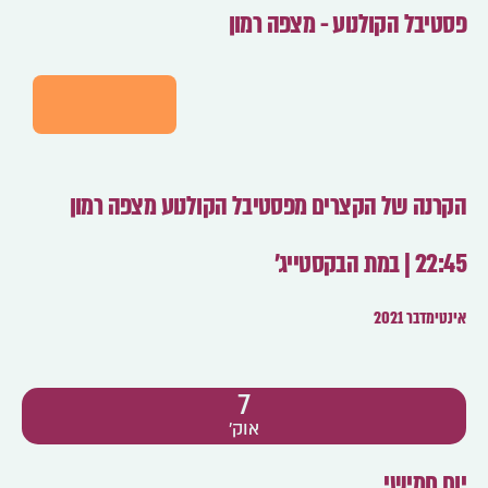
פסטיבל הקולנוע - מצפה רמון
לפרטים
הקרנה של הקצרים מפסטיבל הקולנוע מצפה רמון
22:45 | במת הבקסטייג'
אינטימדבר 2021
7
אוק'
יום חמישי