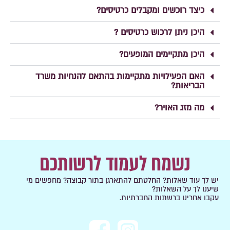
כיצד רוכשים ומקבלים כרטיסים?
היכן ניתן לרכוש כרטיסים ?
היכן מתקיימים המופעים?
האם הפעילויות מתקיימות בהתאם להנחיות משרד
הבריאות?
מה מזג האויר?
נשמח לעמוד לרשותכם
יש לך עוד שאלות? החלטתם להתארגן בתור קבוצה? מחפשים מי
שיענו לך על השאלות?
עקבו אחרינו ברשתות החברתיות.