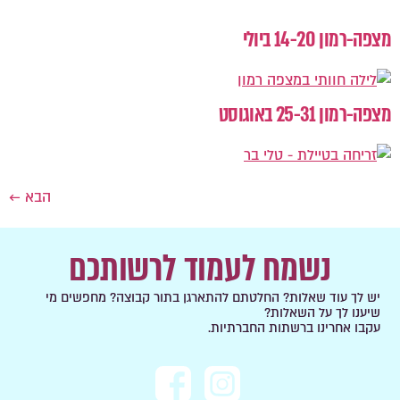
מצפה-רמון 14-20 ביולי
מצפה-רמון 25-31 באוגוסט
הבא
←
נשמח לעמוד לרשותכם
יש לך עוד שאלות? החלטתם להתארגן בתור קבוצה? מחפשים מי
שיענו לך על השאלות?
עקבו אחרינו ברשתות החברתיות.