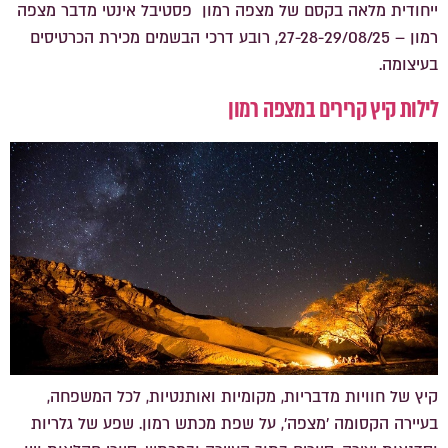
ייחודית מלאה בקסם של מצפה רמון פסטיבל אינטי מדבר מצפה
רמון – 27-28-29/08/25, רובע דרכי הבשמים מכירת הכרטיסים
בעיצומה.
לילות קיץ קרירים במצפה רמון
קיץ של חוויות מדבריות, מקומיות ואותנטיות, לכל המשפחה,
בעיירה הקסומה 'מצפה', על שפת מכתש רמון. שפע של גלריות