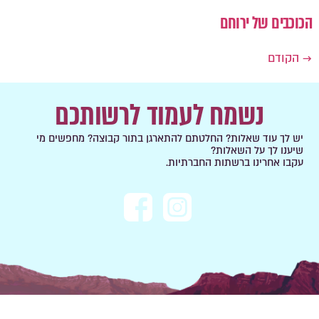
הכוכבים של ירוחם
→
הקודם
נשמח לעמוד לרשותכם
יש לך עוד שאלות? החלטתם להתארגן בתור קבוצה? מחפשים מי
שיענו לך על השאלות?
עקבו אחרינו ברשתות החברתיות.