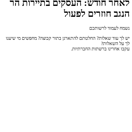
לאחר חודש: העסקים בתיירות הר
הנגב חוזרים לפעול
נשמח לעמוד לרשותכם
יש לך עוד שאלות? החלטתם להתארגן בתור קבוצה? מחפשים מי שיענו
לך על השאלות?
עקבו אחרינו ברשתות החברתיות.