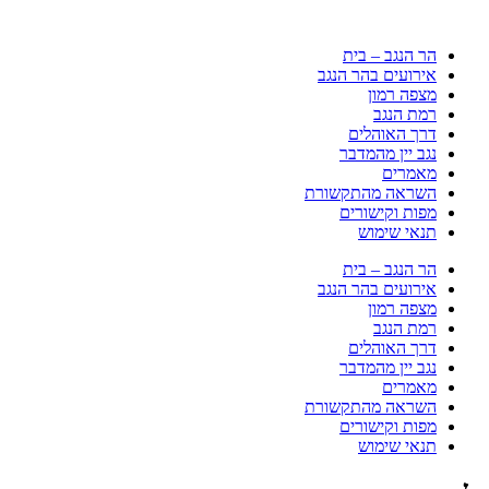
הר הנגב – בית
אירועים בהר הנגב
מצפה רמון
רמת הנגב
דרך האוהלים
נגב יין מהמדבר
מאמרים
השראה מהתקשורת
מפות וקישורים
תנאי שימוש
הר הנגב – בית
אירועים בהר הנגב
מצפה רמון
רמת הנגב
דרך האוהלים
נגב יין מהמדבר
מאמרים
השראה מהתקשורת
מפות וקישורים
תנאי שימוש