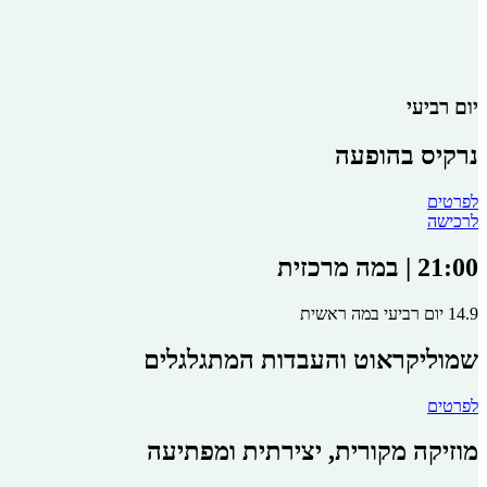
יום רביעי
נרקיס בהופעה
לפרטים
לרכישה
21:00 | במה מרכזית
14.9 יום רביעי במה ראשית
שמוליקראוט והעבדות המתגלגלים
לפרטים
מוזיקה מקורית, יצירתית ומפתיעה