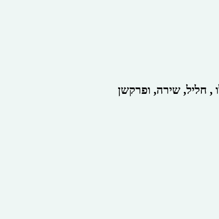
, חליל, שירה, ופרקשן