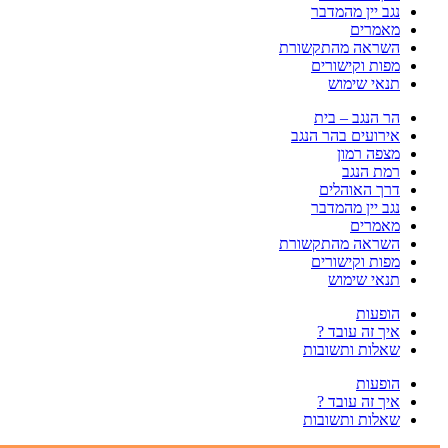
נגב יין מהמדבר
מאמרים
השראה מהתקשורת
מפות וקישורים
תנאי שימוש
הר הנגב – בית
אירועים בהר הנגב
מצפה רמון
רמת הנגב
דרך האוהלים
נגב יין מהמדבר
מאמרים
השראה מהתקשורת
מפות וקישורים
תנאי שימוש
הופעות
איך זה עובד ?
שאלות ותשובות
הופעות
איך זה עובד ?
שאלות ותשובות