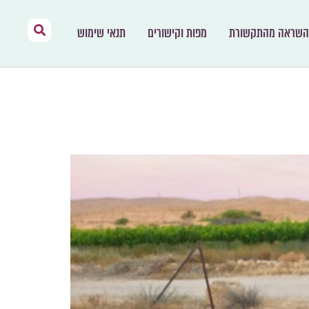
השראה מהתקשורת
מפות וקישורים
תנאי שימוש