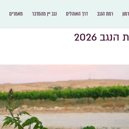
מון
רמת הנגב
דרך האוהלים
נגב יין מהמדבר
מאמרים