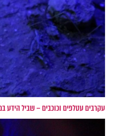
עקרבים עטלפים וכוכבים – שביל הידע במ