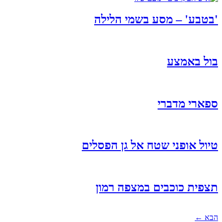
'בטבע' – מסע בשמי הלילה
בול באמצע
ספארי מדברי
טיול אופני שטח אל גן הפסלים
תצפית כוכבים במצפה רמון
הבא
←