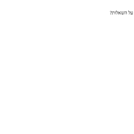
 על השאלות?