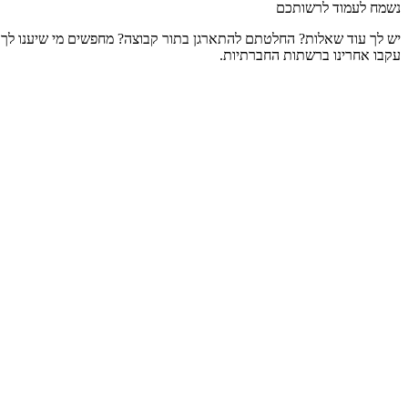
נשמח לעמוד לרשותכם
יש לך עוד שאלות? החלטתם להתארגן בתור קבוצה? מחפשים מי שיענו לך
עקבו אחרינו ברשתות החברתיות.