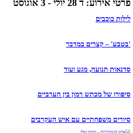
פרטי אירוע:
ד 28 יולי - 3 אוגוסט
לילות כוכבים
'בטבע' – קצרים במדבר
סדנאות תנועה, מגע ועוד
סיפורו של מכתש רמון בין הערביים
סיורים משפחתיים עם איש העקרבים