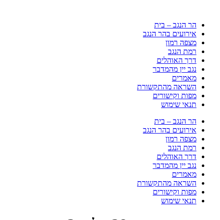
הר הנגב – בית
אירועים בהר הנגב
מצפה רמון
רמת הנגב
דרך האוהלים
נגב יין מהמדבר
מאמרים
השראה מהתקשורת
מפות וקישורים
תנאי שימוש
הר הנגב – בית
אירועים בהר הנגב
מצפה רמון
רמת הנגב
דרך האוהלים
נגב יין מהמדבר
מאמרים
השראה מהתקשורת
מפות וקישורים
תנאי שימוש