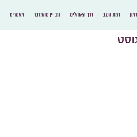
מון
רמת הנגב
דרך האוהלים
נגב יין מהמדבר
מאמרים