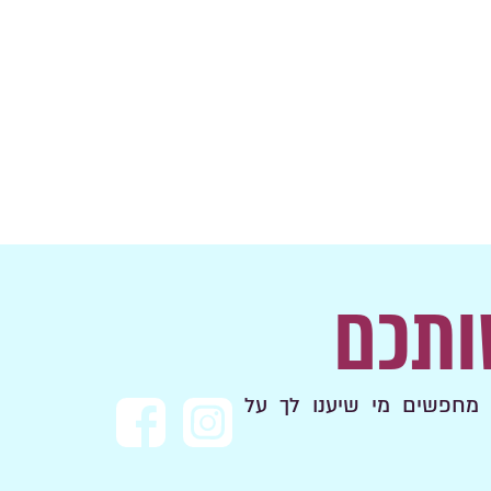
ותכם
מחפשים מי שיענו לך על