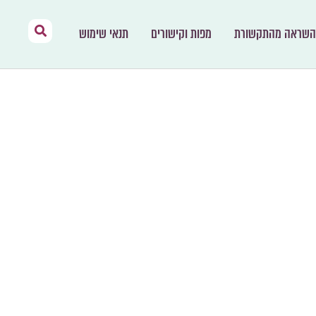
השראה מהתקשורת
מפות וקישורים
תנאי שימוש