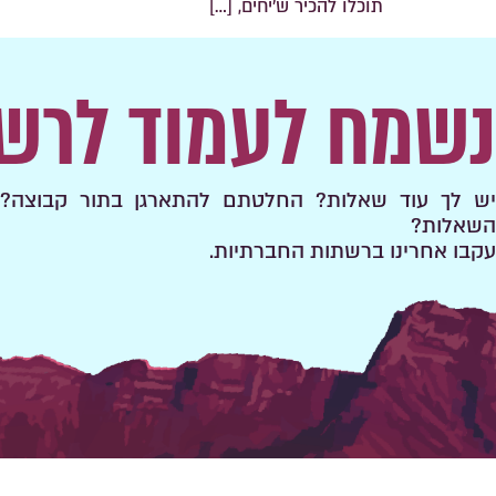
תוכלו להכיר ש'יחים, […]
נשמח לעמוד לרש
יש לך עוד שאלות? החלטתם להתארגן בתור קבוצה? 
השאלות?
עקבו אחרינו ברשתות החברתיות.