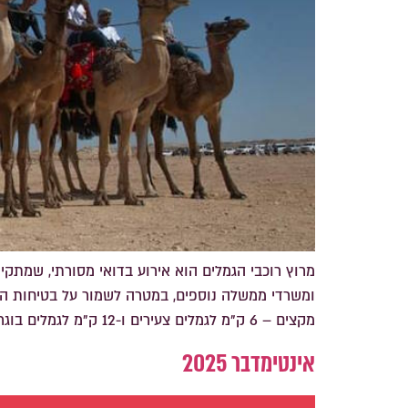
מרוץ רוכבי הגמלים הוא אירוע בדואי מסורתי, שמתק
מקצים – 6 ק"מ לגמלים צעירים ו-12 ק"מ לגמלים בוגרים. […]
אינטימדבר 2025