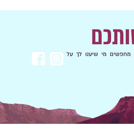
ותכם
מחפשים מי שיענו לך על