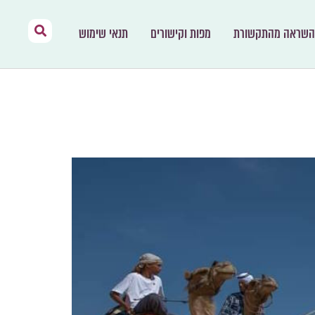
השראה מהתקשורת
מפות וקישורים
תנאי שימוש