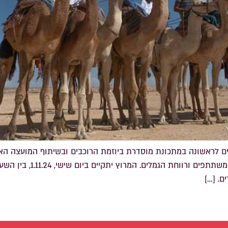
יים לראשונה במתכונת מוסדרת ביוזמת הרוכבים ובשיתוף המועצה ה