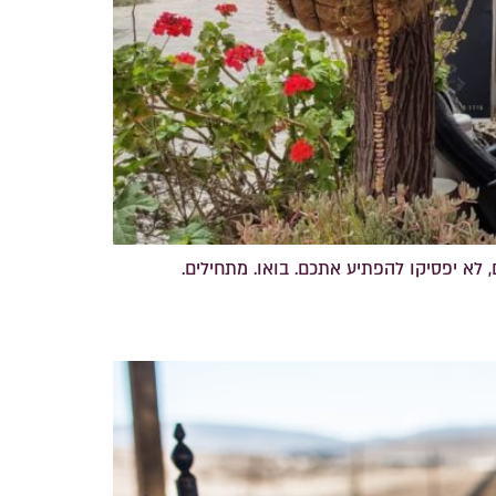
, לא יפסיקו להפתיע אתכם. בואו. מתחילים.