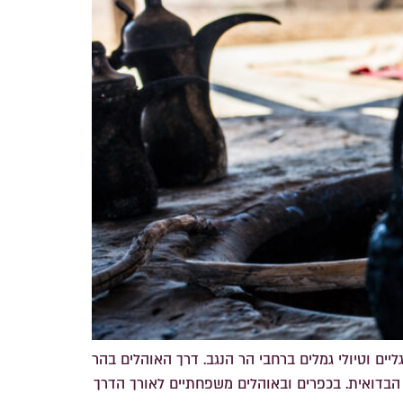
יים וטיולי גמלים ברחבי הר הנגב. דרך האוהלים בהר
ת הבדואית. בכפרים ובאוהלים משפחתיים לאורך הדרך