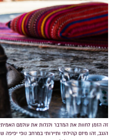
זה הזמן לחוות את המדבר ולגלות את עולמם האמיתי וה
הנגב, זהו מיזם קהילתי ותיירותי במרחב נופי יפיפה