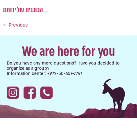
הכוכבים של ירוחם
←
Previous
We are here for you
Do you have any more questions? Have you decided to
organize as a group?
Information center: +972-50-657-7747