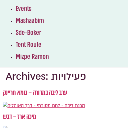
Events
Mashaabim
Sde-Boker
Tent Route
Mizpe Ramon
Archives:
פעילויות
ערב ליבה במדורה – גומא חריינק
מיכה ארז – דבש