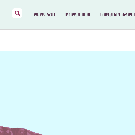
השראה מהתקשורת
מפות וקישורים
תנאי שימוש