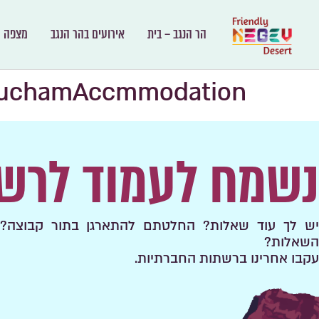
הר הנגב – בית
אירועים בהר הנגב
מצפה ר
ruchamAccmmodation
נשמח לעמוד לרש
יש לך עוד שאלות? החלטתם להתארגן בתור קבוצה? 
השאלות?
עקבו אחרינו ברשתות החברתיות.