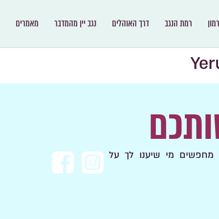
מון
רמת הנגב
דרך האוהלים
נגב יין מהמדבר
מאמרים
Ye
ותכם
מחפשים מי שיענו לך על