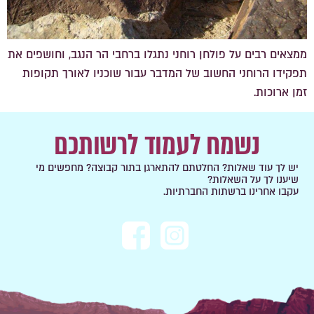
ממצאים רבים על פולחן רוחני נתגלו ברחבי הר הנגב, וחושפים את
תפקידו הרוחני החשוב של המדבר עבור שוכניו לאורך תקופות
זמן ארוכות.
נשמח לעמוד לרשותכם
יש לך עוד שאלות? החלטתם להתארגן בתור קבוצה? מחפשים מי
שיענו לך על השאלות?
עקבו אחרינו ברשתות החברתיות.