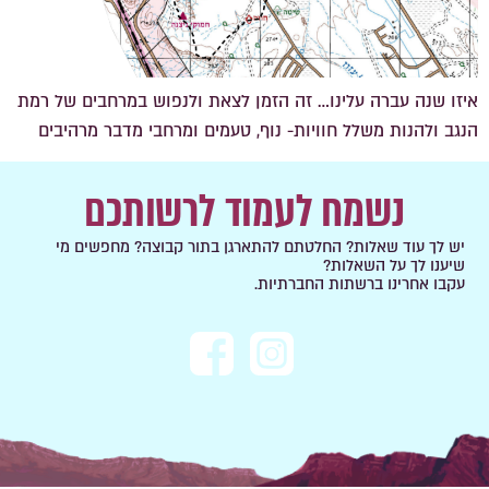
איזו שנה עברה עלינו… זה הזמן לצאת ולנפוש במרחבים של רמת
הנגב ולהנות משלל חוויות- נוף, טעמים ומרחבי מדבר מרהיבים
נשמח לעמוד לרשותכם
יש לך עוד שאלות? החלטתם להתארגן בתור קבוצה? מחפשים מי
שיענו לך על השאלות?
עקבו אחרינו ברשתות החברתיות.