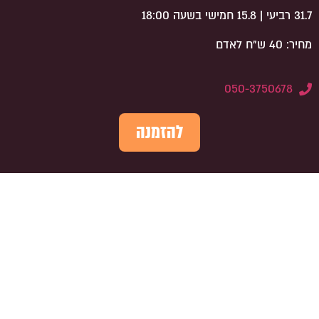
31.7 רביעי | 15.8 חמישי בשעה 18:00
מחיר: 40 ש"ח לאדם
050-3750678
להזמנה