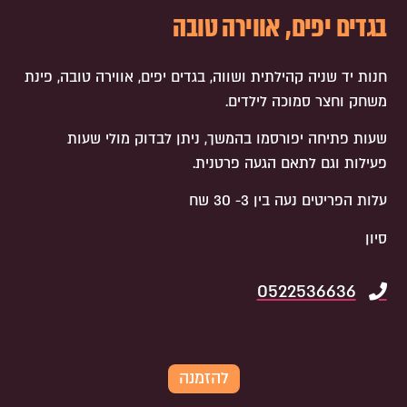
בגדים יפים, אווירה טובה
חנות יד שניה קהילתית ושווה, בגדים יפים, אווירה טובה, פינת
משחק וחצר סמוכה לילדים.
שעות פתיחה יפורסמו בהמשך, ניתן לבדוק מולי שעות
פעילות וגם לתאם הגעה פרטנית.
עלות הפריטים נעה בין 3- 30 שח
סיון
0522536636
להזמנה