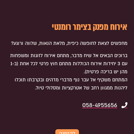
אירוח מפנק בצימר רומנטי
מחפשים לצאת לחופשה כיפית, מלאת הנאות, שלווה ורוגע?
ברוכים הבאים אל שיח מדבר, מתחם אירוח לזוגות ומשפחות
עם 3 יחידות אירוח הכוללות מתחם חוץ פרטי לכל אחת (ב-1
מהן יש בריכה פרטית).
המתחם משקיף אל עבר נוף מדברי מדהים ובקרבתו תוכלו
ליהנות ממגוון רחב של אטרקציות ומסלולי טיול.
058-4955656
להזמנה