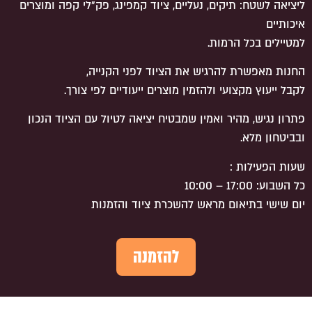
ליציאה לשטח: תיקים, נעליים, ציוד קמפינג, פק"לי קפה ומוצרים
איכותיים
למטיילים בכל הרמות.
החנות מאפשרת להרגיש את הציוד לפני הקנייה,
לקבל ייעוץ מקצועי ולהזמין מוצרים ייעודיים לפי צורך.
פתרון נגיש, מהיר ואמין שמבטיח יציאה לטיול עם הציוד הנכון
ובביטחון מלא.
שעות הפעילות :
כל השבוע: 17:00 – 10:00
יום שישי בתיאום מראש להשכרת ציוד והזמנות
להזמנה